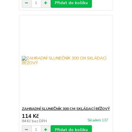
Přidat do košíku
ZAHRADNÍ SLUNEČNÍK 300 CM SKLÁDACÍ BÉŽOVÝ
114 Kč
Skladem 137
94 Kč
bez DPH
Přidat do košíku