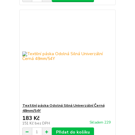
Textilní páska Odolná Silná Univerzální Černá
48mm/54Y
183 Kč
Skladem 229
151 Kč
bez DPH
Přidat do košíku