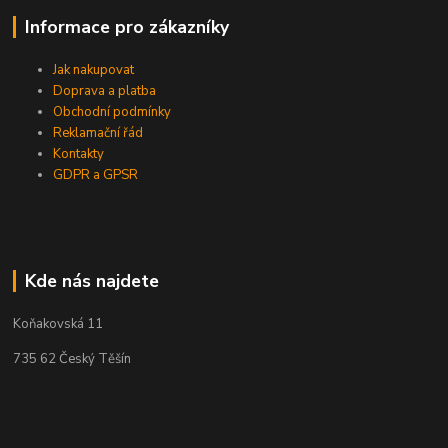
Informace pro zákazníky
Jak nakupovat
Doprava a platba
Obchodní podmínky
Reklamační řád
Kontakty
GDPR a GPSR
Kde nás najdete
Koňakovská 11
735 62 Český Těšín