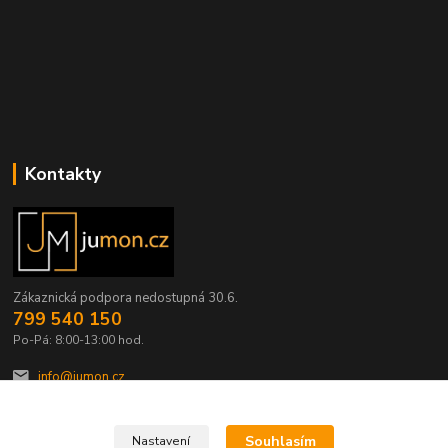
Kontakty
Zákaznická podpora nedostupná 30.6.
799 540 150
Po-Pá: 8:00-13:00 hod.
info@jumon.cz
Souhlasím
Nastavení