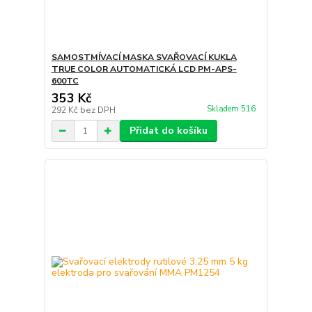
SAMOSTMÍVACÍ MASKA SVAŘOVACÍ KUKLA
TRUE COLOR AUTOMATICKÁ LCD PM-APS-
600TC
353 Kč
Skladem 516
292 Kč
bez DPH
Přidat do košíku