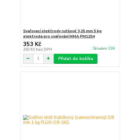
Svařovací elektrody rutilové 3,25 mm 5 kg
elektroda pro svařování MMA PM1254
353 Kč
Skladem 336
292 Kč
bez DPH
Přidat do košíku