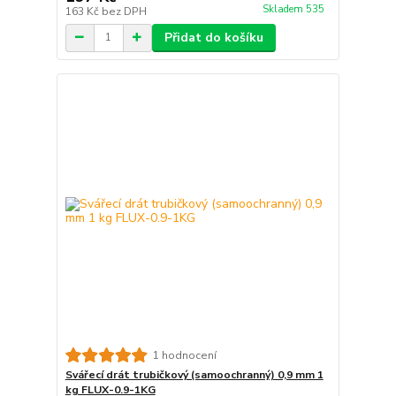
Skladem 535
163 Kč
bez DPH
Přidat do košíku
1 hodnocení
Svářecí drát trubičkový (samoochranný) 0,9 mm 1
kg FLUX-0.9-1KG