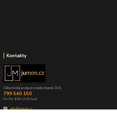
Kontakty
Zákaznická podpora nedostupná 30.6.
799 540 150
Po-Pá: 8:00-13:00 hod.
info@jumon.cz