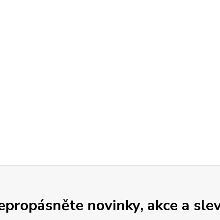
epropásněte novinky, akce a slev