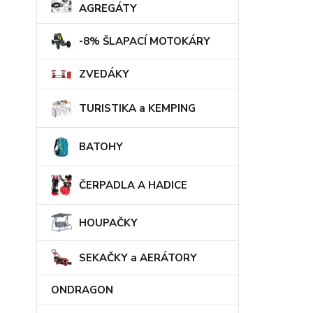
AGREGÁTY
-8% ŠLAPACÍ MOTOKÁRY
ZVEDÁKY
TURISTIKA a KEMPING
BATOHY
ČERPADLA A HADICE
HOUPAČKY
SEKAČKY a AERÁTORY
ONDRAGON