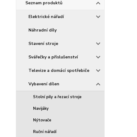
Seznam produktů
Elektrické nářadí
Náhradní díly
Stavení stroje
Svářečky a příslušenství
Televize a domácí spotřebiče
Vybavení dílen
Stolní pily a řezací stroje
Navijáky
Nýtovače
Ruční nářadí