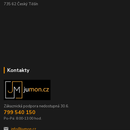
735 62 Český Těšín
Kontakty
Zákaznická podpora nedostupná 30.6.
799 540 150
Po-Pá: 8:00-13:00 hod.
info@jumon.cz