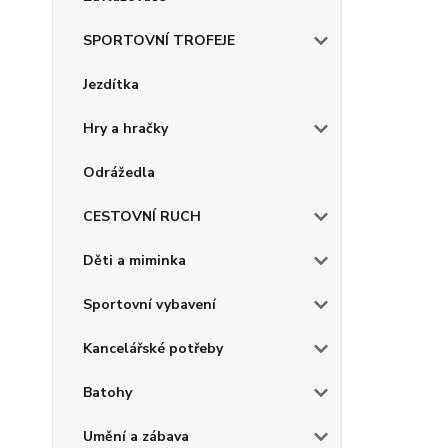
SPORTOVNÍ TROFEJE
Jezdítka
Hry a hračky
Odrážedla
CESTOVNÍ RUCH
Děti a miminka
Sportovní vybavení
Kancelářské potřeby
Batohy
Umění a zábava