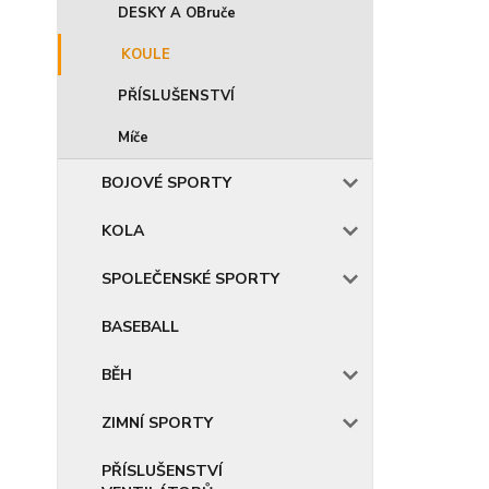
DESKY A OBruče
KOULE
PŘÍSLUŠENSTVÍ
Míče
BOJOVÉ SPORTY
KOLA
SPOLEČENSKÉ SPORTY
BASEBALL
BĚH
ZIMNÍ SPORTY
PŘÍSLUŠENSTVÍ