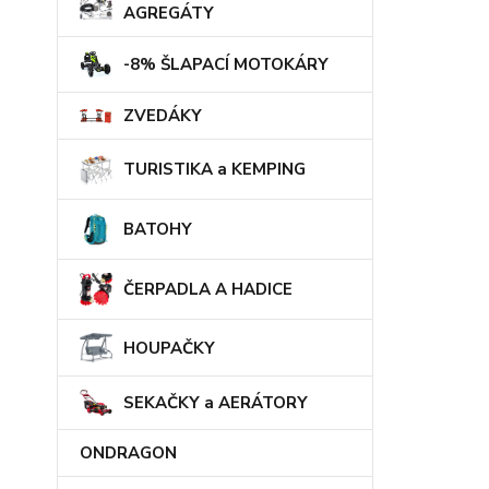
AGREGÁTY
-8% ŠLAPACÍ MOTOKÁRY
ZVEDÁKY
TURISTIKA a KEMPING
BATOHY
ČERPADLA A HADICE
HOUPAČKY
SEKAČKY a AERÁTORY
ONDRAGON