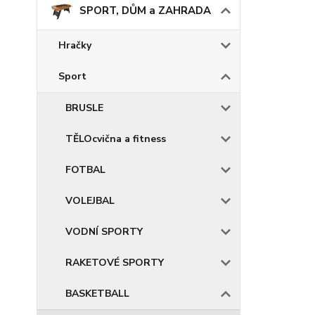
SPORT, DŮM a ZAHRADA
Hračky
Sport
BRUSLE
TĚLOcvična a fitness
FOTBAL
VOLEJBAL
VODNÍ SPORTY
RAKETOVÉ SPORTY
BASKETBALL