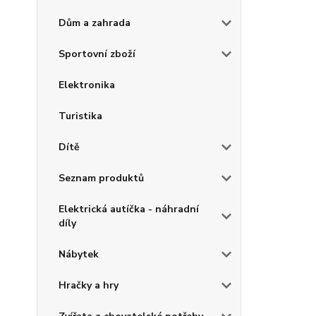
Dům a zahrada
Sportovní zboží
Elektronika
Turistika
Dítě
Seznam produktů
Elektrická autíčka - náhradní
díly
Nábytek
Hračky a hry