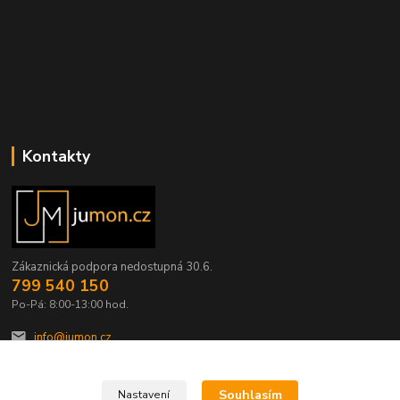
Kontakty
Zákaznická podpora nedostupná 30.6.
799 540 150
Po-Pá: 8:00-13:00 hod.
info@jumon.cz
Souhlasím
Nastavení