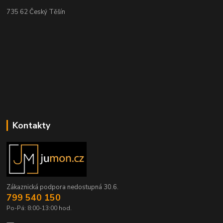
735 62 Český Těšín
Kontakty
Zákaznická podpora nedostupná 30.6.
799 540 150
Po-Pá: 8:00-13:00 hod.