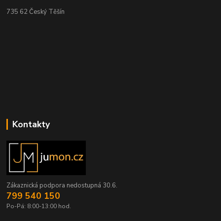
735 62 Český Těšín
Kontakty
Zákaznická podpora nedostupná 30.6.
799 540 150
Po-Pá: 8:00-13:00 hod.