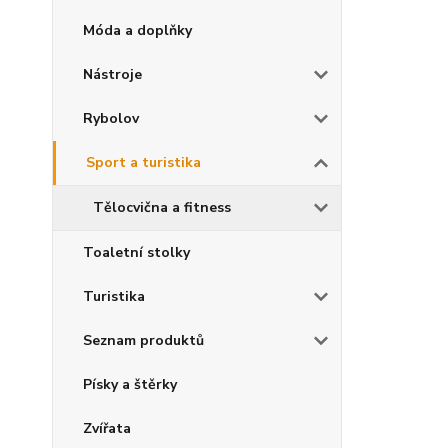
Móda a doplňky
Nástroje
Rybolov
Sport a turistika
Tělocvična a fitness
Toaletní stolky
Turistika
Seznam produktů
Písky a štěrky
Zvířata