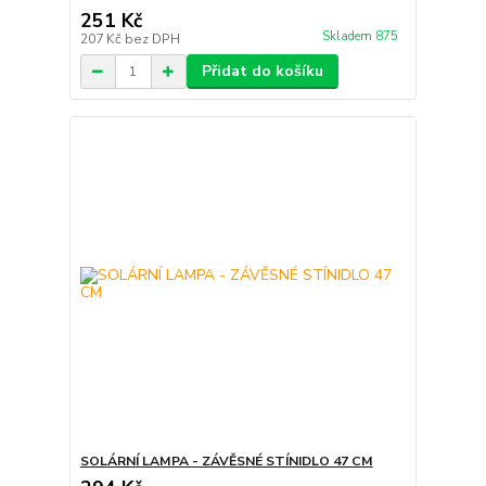
251 Kč
Skladem 875
207 Kč
bez DPH
Přidat do košíku
SOLÁRNÍ LAMPA - ZÁVĚSNÉ STÍNIDLO 47 CM