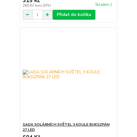
315 Kč
Skladem 1
260 Kč
bez DPH
Přidat do košíku
SADA SOLÁRNÍCH SVĚTEL 3 KOULE BUKSZPÁN
27 LED