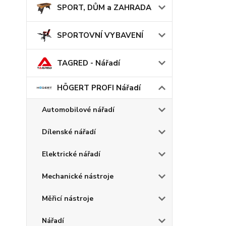
SPORT, DŮM a ZAHRADA
SPORTOVNÍ VYBAVENÍ
TAGRED - Nářadí
HÖGERT PROFI Nářadí
Automobilové nářadí
Dílenské nářadí
Elektrické nářadí
Mechanické nástroje
Měřicí nástroje
Nářadí