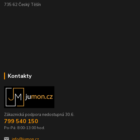
735 62 Český Těšín
Kontakty
Zákaznická podpora nedostupná 30.6.
799 540 150
Po-Pá: 8:00-13:00 hod.
info@jumon.cz