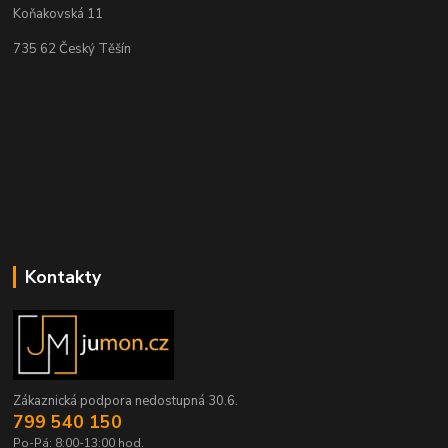
Koňakovská 11
735 62 Český Těšín
Kontakty
Zákaznická podpora nedostupná 30.6.
799 540 150
Po-Pá: 8:00-13:00 hod.