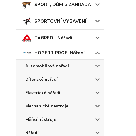
SPORT, DŮM a ZAHRADA
SPORTOVNÍ VYBAVENÍ
TAGRED - Nářadí
HÖGERT PROFI Nářadí
Automobilové nářadí
Dílenské nářadí
Elektrické nářadí
Mechanické nástroje
Měřicí nástroje
Nářadí