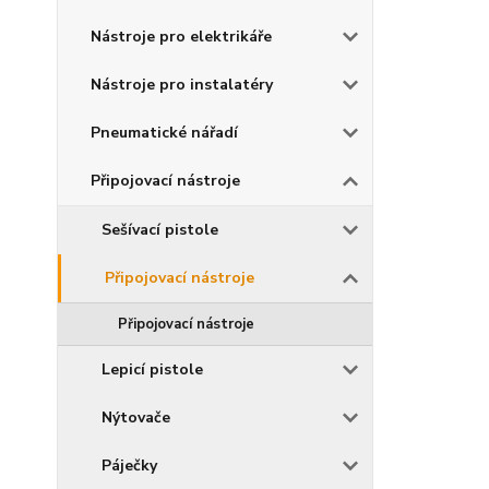
Nástroje pro elektrikáře
Nástroje pro instalatéry
Pneumatické nářadí
Připojovací nástroje
Sešívací pistole
Připojovací nástroje
Připojovací nástroje
Lepicí pistole
Nýtovače
Páječky