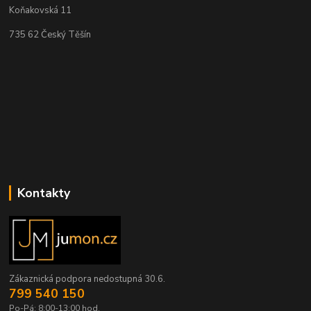
Koňakovská 11
735 62 Český Těšín
Kontakty
Zákaznická podpora nedostupná 30.6.
799 540 150
Po-Pá: 8:00-13:00 hod.