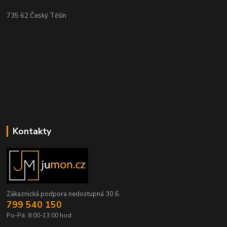
735 62 Český Těšín
Kontakty
Zákaznická podpora nedostupná 30.6.
799 540 150
Po-Pá: 8:00-13:00 hod.