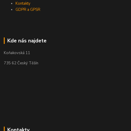
Kontakty
GDPR a GPSR
Kde nás najdete
Koňakovská 11
735 62 Český Těšín
Kontakty