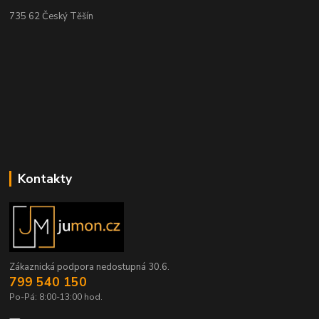
735 62 Český Těšín
Kontakty
Zákaznická podpora nedostupná 30.6.
799 540 150
Po-Pá: 8:00-13:00 hod.