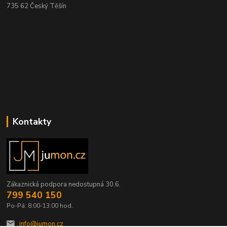
735 62 Český Těšín
Kontakty
Zákaznická podpora nedostupná 30.6.
799 540 150
Po-Pá: 8:00-13:00 hod.
info@jumon.cz