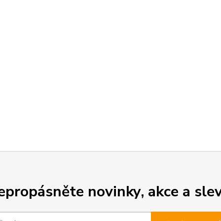
epropásněte novinky, akce a slev