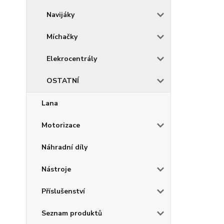
Navijáky
Míchačky
Elekrocentrály
OSTATNÍ
Lana
Motorizace
Náhradní díly
Nástroje
Příslušenství
Seznam produktů