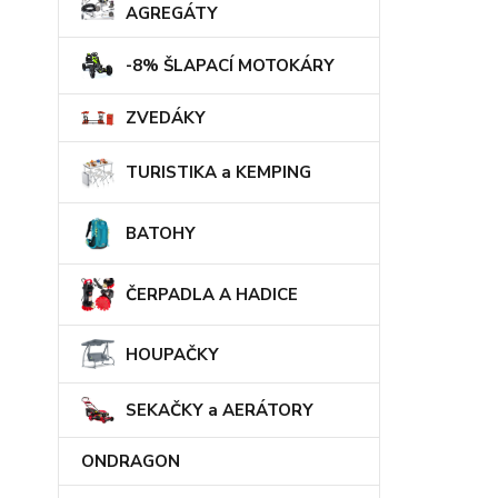
AGREGÁTY
-8% ŠLAPACÍ MOTOKÁRY
ZVEDÁKY
TURISTIKA a KEMPING
BATOHY
ČERPADLA A HADICE
HOUPAČKY
SEKAČKY a AERÁTORY
ONDRAGON