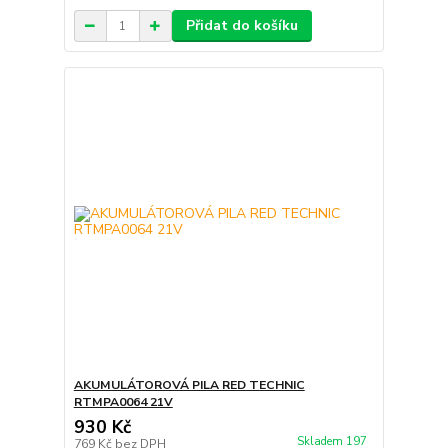
Přidat do košíku
AKUMULÁTOROVÁ PILA RED TECHNIC
RTMPA0064 21V
930 Kč
Skladem 197
769 Kč
bez DPH