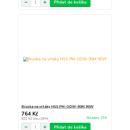
Přidat do košíku
Bruska na vrtáky HSS PM-ODW-90M 90W
764 Kč
Skladem 159
631 Kč
bez DPH
Přidat do košíku