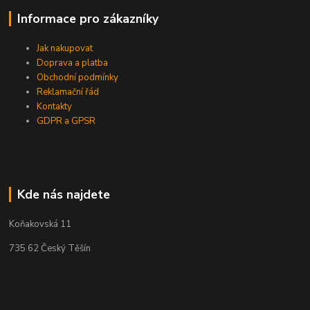
Informace pro zákazníky
Jak nakupovat
Doprava a platba
Obchodní podmínky
Reklamační řád
Kontakty
GDPR a GPSR
Kde nás najdete
Koňakovská 11
735 62 Český Těšín