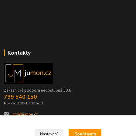
Kontakty
Zákaznická podpora nedostupná 30.6.
799 540 150
Po-Pá: 8:00-13:00 hod.
info@jumon.cz
Souhlasím
Nastavení