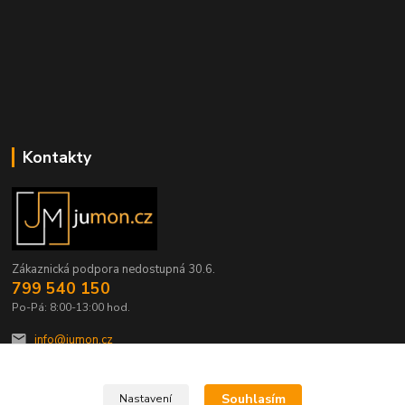
Kontakty
Zákaznická podpora nedostupná 30.6.
799 540 150
Po-Pá: 8:00-13:00 hod.
info@jumon.cz
Souhlasím
Nastavení