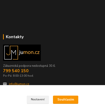
Kontakty
Zákaznická podpora nedostupná 30.6.
799 540 150
Po-Pá: 8:00-13:00 hod.
info@jumon.cz
Souhlasím
Nastavení