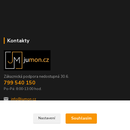
Kontakty
Zákaznická podpora nedostupná 30.6.
799 540 150
Po-Pá: 8:00-13:00 hod.
info@jumon.cz
Souhlasím
Nastavení