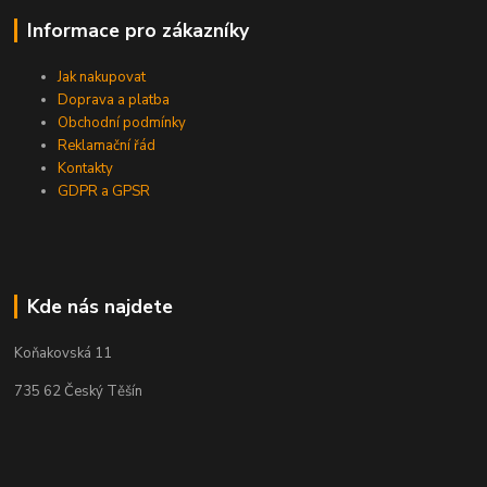
Informace pro zákazníky
Jak nakupovat
Doprava a platba
Obchodní podmínky
Reklamační řád
Kontakty
GDPR a GPSR
Kde nás najdete
Koňakovská 11
735 62 Český Těšín