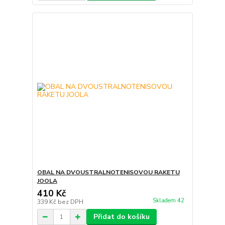
OBAL NA DVOUSTRALNOTENISOVOU RAKETU
JOOLA
410 Kč
Skladem 42
339 Kč
bez DPH
Přidat do košíku