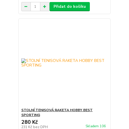
Přidat do košíku
STOLNÍ TENISOVÁ RAKETA HOBBY BEST
SPORTING
280 Kč
Skladem 106
231 Kč
bez DPH