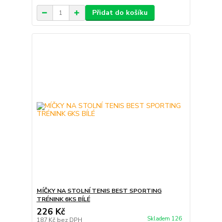
Přidat do košíku
MÍČKY NA STOLNÍ TENIS BEST SPORTING
TRÉNINK 6KS BÍLÉ
226 Kč
Skladem 126
187 Kč
bez DPH