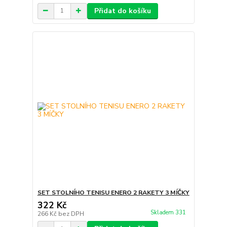
Přidat do košíku
SET STOLNÍHO TENISU ENERO 2 RAKETY 3 MÍČKY
322 Kč
Skladem 331
266 Kč
bez DPH