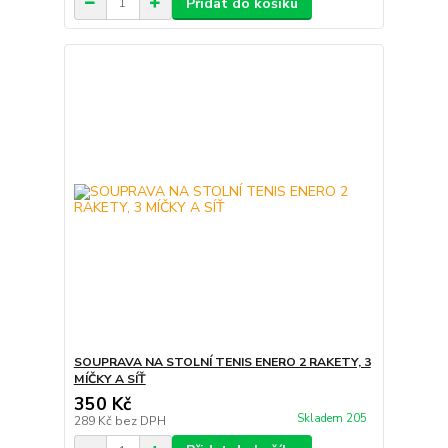
Přidat do košíku
SOUPRAVA NA STOLNÍ TENIS ENERO 2 RAKETY, 3
MÍČKY A SÍŤ
350 Kč
Skladem 205
289 Kč
bez DPH