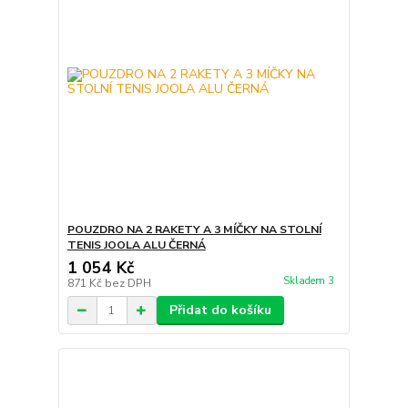
POUZDRO NA 2 RAKETY A 3 MÍČKY NA STOLNÍ
TENIS JOOLA ALU ČERNÁ
1 054 Kč
Skladem 3
871 Kč
bez DPH
Přidat do košíku