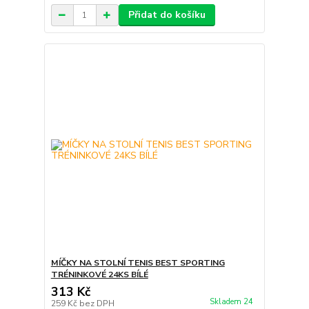
Přidat do košíku
MÍČKY NA STOLNÍ TENIS BEST SPORTING
TRÉNINKOVÉ 24KS BÍLÉ
313 Kč
Skladem 24
259 Kč
bez DPH