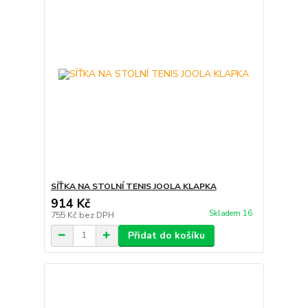
SÍŤKA NA STOLNÍ TENIS JOOLA KLAPKA
914 Kč
Skladem 16
755 Kč
bez DPH
Přidat do košíku