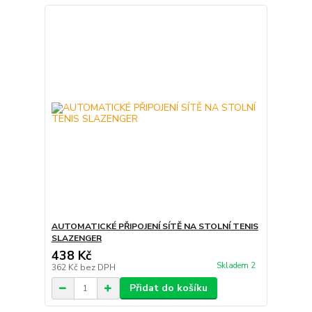
AUTOMATICKÉ PŘIPOJENÍ SÍTĚ NA STOLNÍ TENIS
SLAZENGER
438 Kč
Skladem 2
362 Kč
bez DPH
Přidat do košíku