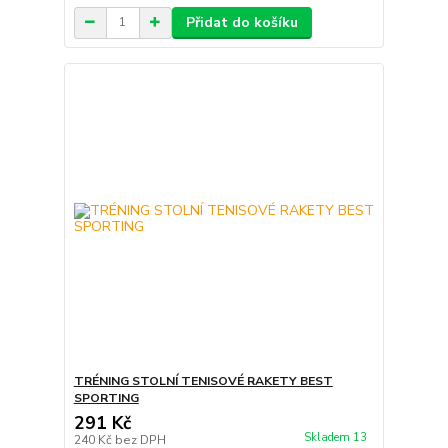
Přidat do košíku
TRÉNING STOLNÍ TENISOVÉ RAKETY BEST
SPORTING
291 Kč
Skladem 13
240 Kč
bez DPH