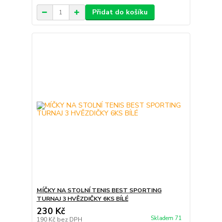
Přidat do košíku
MÍČKY NA STOLNÍ TENIS BEST SPORTING
TURNAJ 3 HVĚZDIČKY 6KS BÍLÉ
230 Kč
Skladem 71
190 Kč
bez DPH