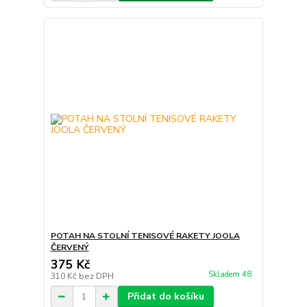
POTAH NA STOLNÍ TENISOVÉ RAKETY JOOLA
ČERVENÝ
375 Kč
Skladem 48
310 Kč
bez DPH
Přidat do košíku