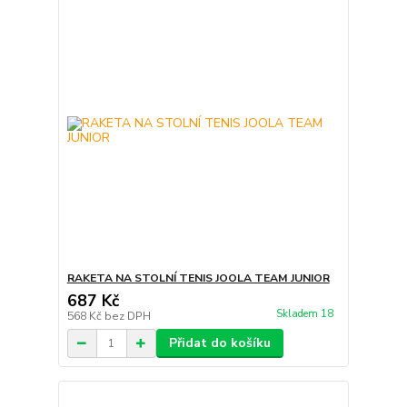
RAKETA NA STOLNÍ TENIS JOOLA TEAM JUNIOR
687 Kč
Skladem 18
568 Kč
bez DPH
Přidat do košíku