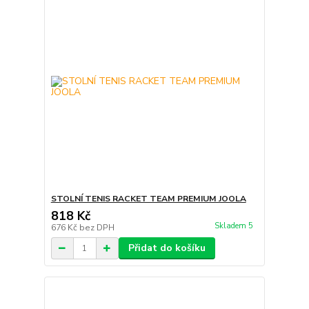
STOLNÍ TENIS RACKET TEAM PREMIUM JOOLA
818 Kč
Skladem 5
676 Kč
bez DPH
Přidat do košíku