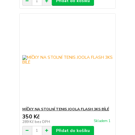
Přidat do košíku
MÍČKY NA STOLNÍ TENIS JOOLA FLASH 3KS BÍLÉ
350 Kč
Skladem 1
289 Kč
bez DPH
Přidat do košíku