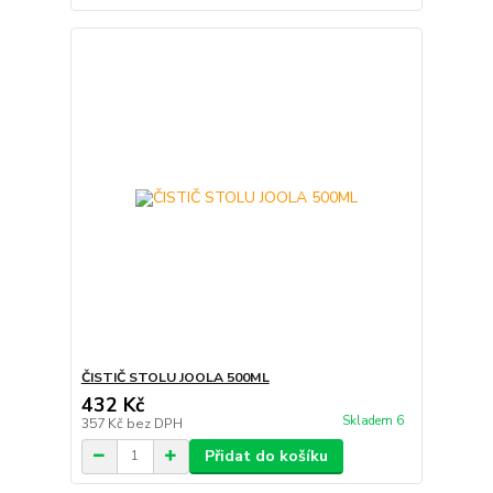
ČISTIČ STOLU JOOLA 500ML
432 Kč
Skladem 6
357 Kč
bez DPH
Přidat do košíku