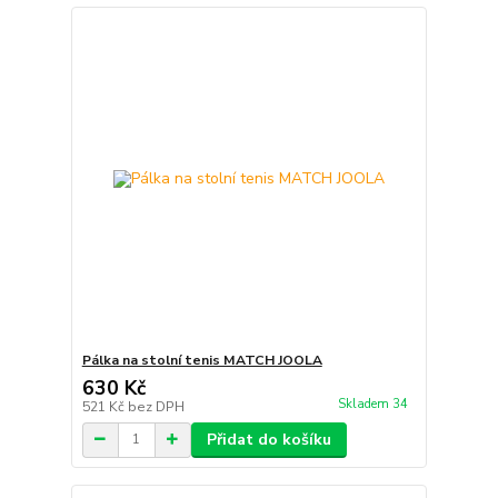
Pálka na stolní tenis MATCH JOOLA
630 Kč
Skladem 34
521 Kč
bez DPH
Přidat do košíku