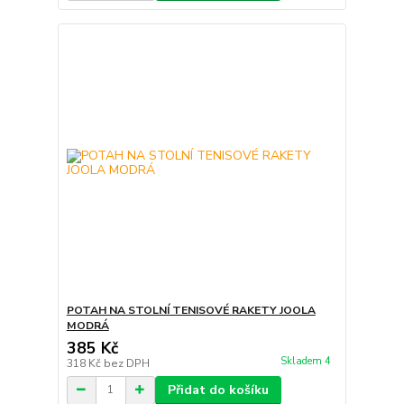
POTAH NA STOLNÍ TENISOVÉ RAKETY JOOLA
MODRÁ
385 Kč
Skladem 4
318 Kč
bez DPH
Přidat do košíku