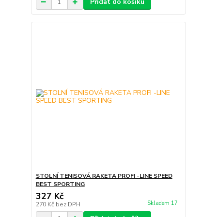
Přidat do košíku
STOLNÍ TENISOVÁ RAKETA PROFI -LINE SPEED
BEST SPORTING
327 Kč
Skladem 17
270 Kč
bez DPH