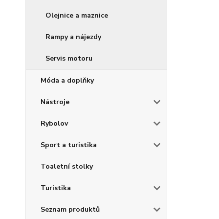
Olejnice a maznice
Rampy a nájezdy
Servis motoru
Móda a doplňky
Nástroje
Rybolov
Sport a turistika
Toaletní stolky
Turistika
Seznam produktů