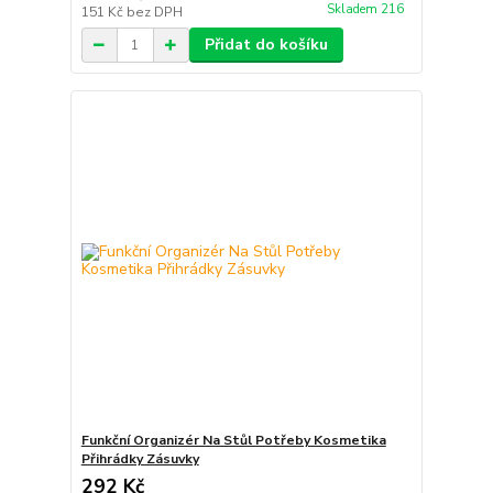
Skladem 216
151 Kč
bez DPH
Přidat do košíku
Funkční Organizér Na Stůl Potřeby Kosmetika
Přihrádky Zásuvky
292 Kč