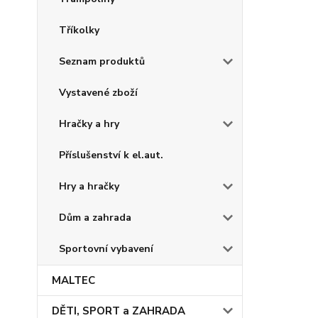
Tříkolky
Seznam produktů
Vystavené zboží
Hračky a hry
Příslušenství k el.aut.
Hry a hračky
Dům a zahrada
Sportovní vybavení
MALTEC
DĚTI, SPORT a ZAHRADA