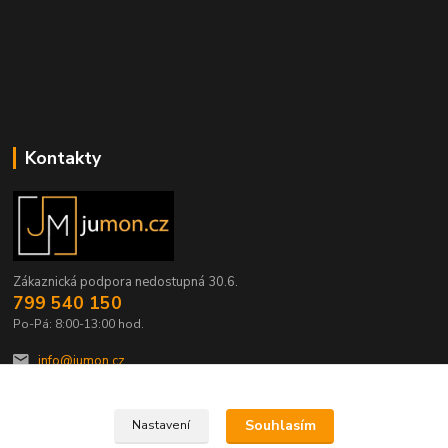
Kontakty
Zákaznická podpora nedostupná 30.6.
799 540 150
Po-Pá: 8:00-13:00 hod.
info@jumon.cz
Souhlasím
Nastavení