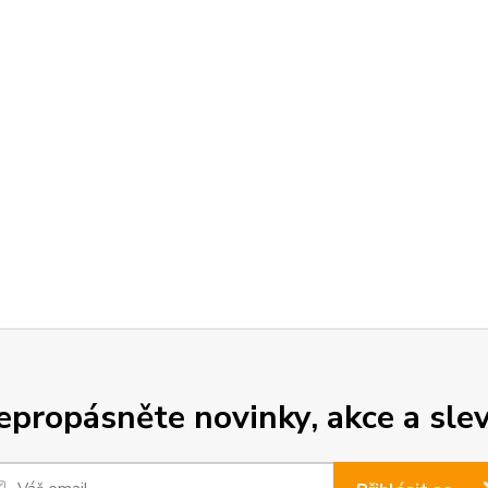
epropásněte novinky, akce a slev