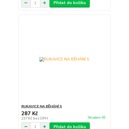
Přidat do košíku
RUKAVICE NA BĚHÁNÍ S
287 Kč
Skladem 65
237 Kč
bez DPH
Přidat do košíku