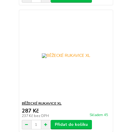
BĚŽECKÉ RUKAVICE XL
287 Kč
Skladem 45
237 Kč
bez DPH
Přidat do košíku