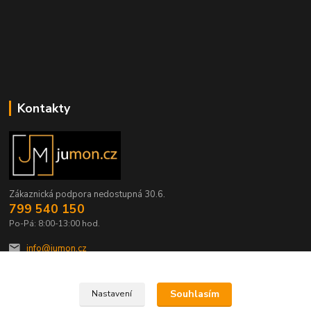
Kontakty
Zákaznická podpora nedostupná 30.6.
799 540 150
Po-Pá: 8:00-13:00 hod.
info@jumon.cz
Souhlasím
Nastavení