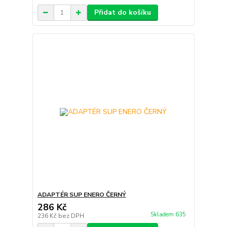
Přidat do košíku
ADAPTÉR SUP ENERO ČERNÝ
286 Kč
Skladem 635
236 Kč
bez DPH