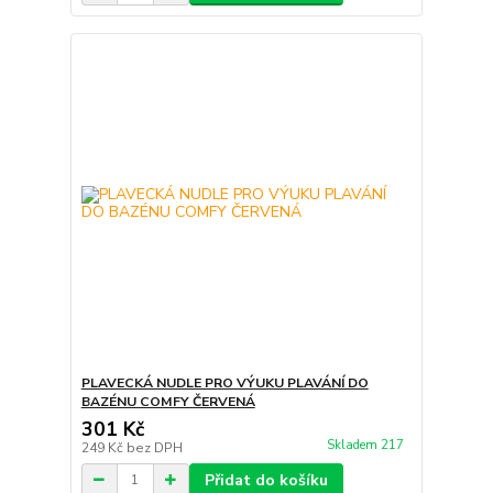
PLAVECKÁ NUDLE PRO VÝUKU PLAVÁNÍ DO
BAZÉNU COMFY ČERVENÁ
301 Kč
Skladem 217
249 Kč
bez DPH
Přidat do košíku