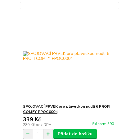
SPOJOVACÍ PRVEK pro plaveckou nudli 6 PROFI
COMFY PPOC0004
339 Kč
Skladem 390
280 Kč
bez DPH
Přidat do košíku