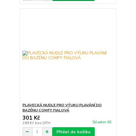
PLAVECKÁ NUDLE PRO VÝUKU PLAVÁNÍ DO
BAZÉNU COMFY FIALOVÁ
301 Kč
Skladem 66
249 Kč
bez DPH
Přidat do košíku