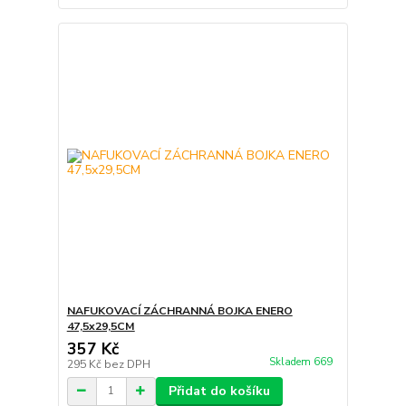
NAFUKOVACÍ ZÁCHRANNÁ BOJKA ENERO
47,5x29,5CM
357 Kč
Skladem 669
295 Kč
bez DPH
Přidat do košíku