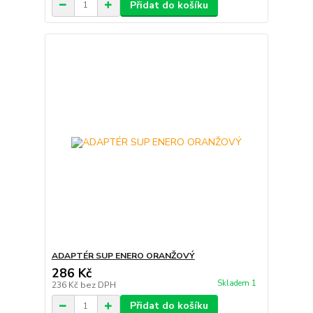
Přidat do košíku
ADAPTÉR SUP ENERO ORANŽOVÝ
286 Kč
Skladem 1
236 Kč
bez DPH
Přidat do košíku