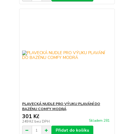
PLAVECKÁ NUDLE PRO VÝUKU PLAVÁNÍ DO
BAZÉNU COMFY MODRÁ
301 Kč
Skladem 281
249 Kč
bez DPH
Přidat do košíku