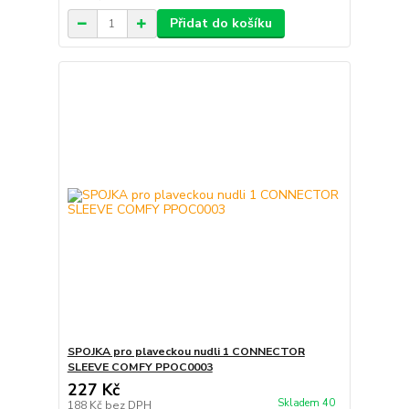
Přidat do košíku
SPOJKA pro plaveckou nudli 1 CONNECTOR
SLEEVE COMFY PPOC0003
227 Kč
Skladem 40
188 Kč
bez DPH