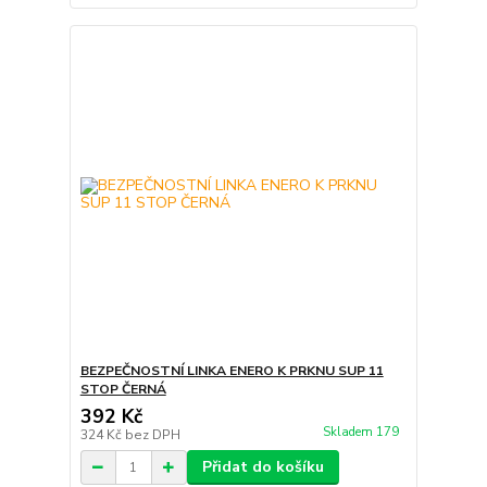
BEZPEČNOSTNÍ LINKA ENERO K PRKNU SUP 11
STOP ČERNÁ
392 Kč
Skladem 179
324 Kč
bez DPH
Přidat do košíku