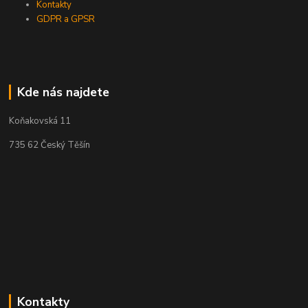
Kontakty
GDPR a GPSR
Kde nás najdete
Koňakovská 11
735 62 Český Těšín
Kontakty