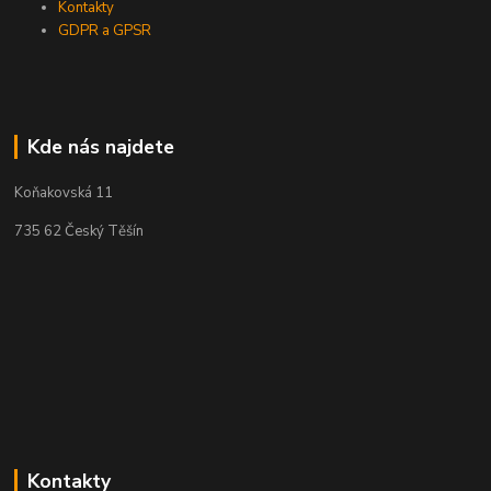
Kontakty
GDPR a GPSR
Kde nás najdete
Koňakovská 11
735 62 Český Těšín
Kontakty