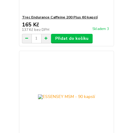
Trec Endurance Caffeine 200 Plus 60 kapslí
165 Kč
Skladem 3
137 Kč
bez DPH
Přidat do košíku