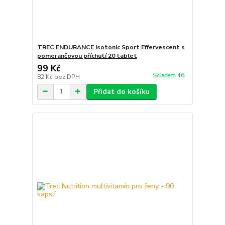
TREC ENDURANCE Isotonic Sport Effervescent s
pomerančovou příchutí 20 tablet
99 Kč
Skladem 46
82 Kč
bez DPH
Přidat do košíku