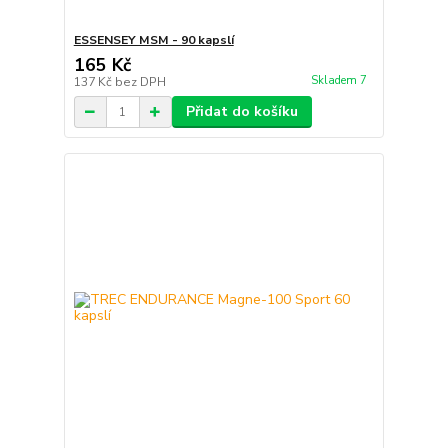
ESSENSEY MSM - 90 kapslí
165 Kč
Skladem 7
137 Kč
bez DPH
Přidat do košíku