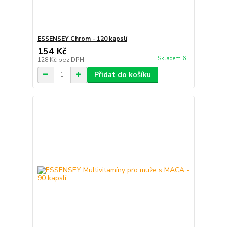
ESSENSEY Chrom - 120 kapslí
154 Kč
Skladem 6
128 Kč
bez DPH
Přidat do košíku