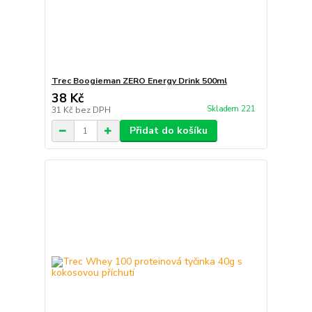
Trec Boogieman ZERO Energy Drink 500ml
38 Kč
Skladem 221
31 Kč
bez DPH
Přidat do košíku