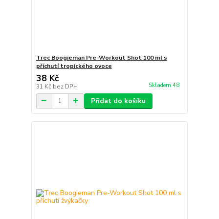
Trec Boogieman Pre-Workout Shot 100 ml s
příchutí tropického ovoce
38 Kč
Skladem 48
31 Kč
bez DPH
Přidat do košíku