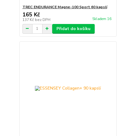
TREC ENDURANCE Magne-100 Sport 60 kapslí
165 Kč
Skladem 16
137 Kč
bez DPH
Přidat do košíku