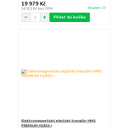
19 979 Kč
Skladem 23
16 511 Kč
bez DPH
Přidat do košíku
Elektromagnetický eliptický trenažér HMS
PREMIUM H1833-i