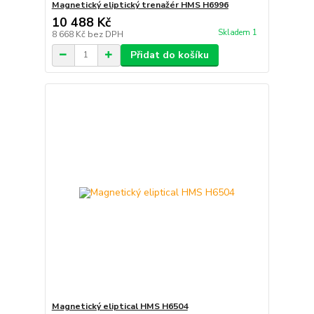
Magnetický eliptický trenažér HMS H6996
10 488 Kč
Skladem 1
8 668 Kč
bez DPH
Přidat do košíku
Magnetický eliptical HMS H6504