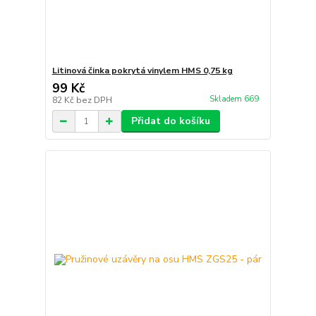
Litinová činka pokrytá vinylem HMS 0,75 kg
99 Kč
Skladem 669
82 Kč
bez DPH
Přidat do košíku