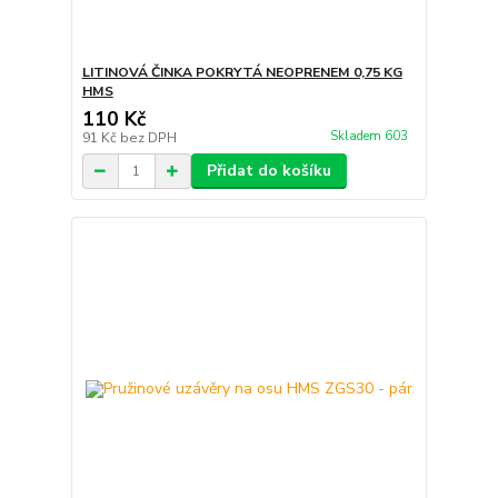
LITINOVÁ ČINKA POKRYTÁ NEOPRENEM 0,75 KG
HMS
110 Kč
Skladem 603
91 Kč
bez DPH
Přidat do košíku