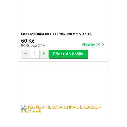
Litinová činka pokrytá vinylem HMS 0,5 kg
60 Kč
Skladem 1942
50 Kč
bez DPH
Přidat do košíku