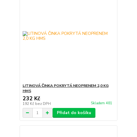
LITINOVÁ ČINKA POKRYTÁ NEOPRENEM 2,0 KG
HMS
232 Kč
Skladem 481
192 Kč
bez DPH
Přidat do košíku