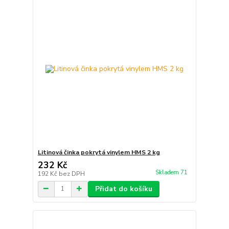
Litinová činka pokrytá vinylem HMS 2 kg
232 Kč
Skladem 71
192 Kč
bez DPH
Přidat do košíku