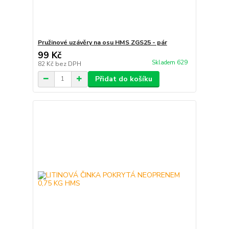
Pružinové uzávěry na osu HMS ZGS25 - pár
99 Kč
Skladem 629
82 Kč
bez DPH
Přidat do košíku