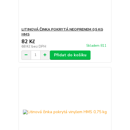
LITINOVÁ ČINKA POKRYTÁ NEOPRENEM 0,5 KG
HMS
82 Kč
Skladem 811
68 Kč
bez DPH
Přidat do košíku