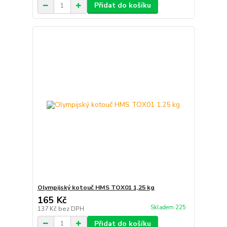
Přidat do košíku
Olympijský kotouč HMS TOX01 1,25 kg
165 Kč
Skladem 225
137 Kč
bez DPH
Přidat do košíku