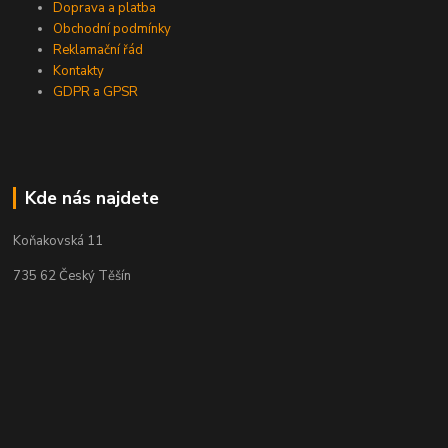
Doprava a platba
Obchodní podmínky
Reklamační řád
Kontakty
GDPR a GPSR
Kde nás najdete
Koňakovská 11
735 62 Český Těšín