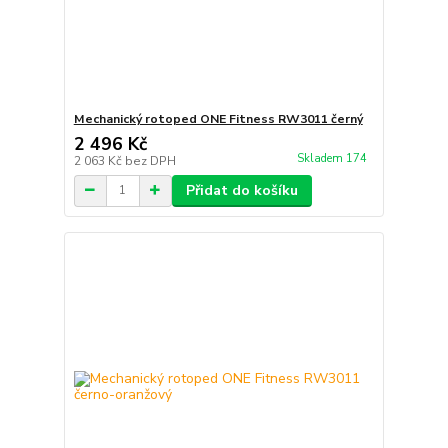
Mechanický rotoped ONE Fitness RW3011 černý
2 496 Kč
Skladem 174
2 063 Kč
bez DPH
Přidat do košíku