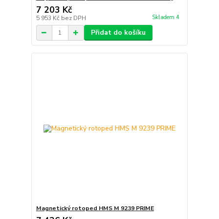
7 203 Kč
Skladem 4
5 953 Kč
bez DPH
Přidat do košíku
Magnetický rotoped HMS M 9239 PRIME