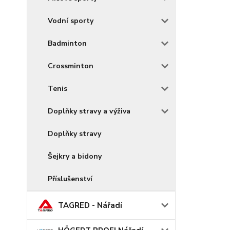
Vodní sporty
Badminton
Crossminton
Tenis
Doplňky stravy a výživa
Doplňky stravy
Šejkry a bidony
Příslušenství
TAGRED - Nářadí