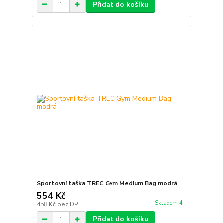
Přidat do košíku
Sportovní taška TREC Gym Medium Bag modrá
554 Kč
Skladem 4
458 Kč
bez DPH
Přidat do košíku