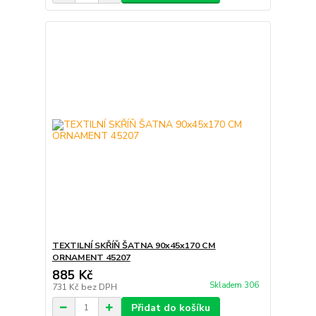
TEXTILNÍ SKŘÍŇ ŠATNA 90x45x170 CM
ORNAMENT 45207
885 Kč
Skladem 306
731 Kč
bez DPH
Přidat do košíku