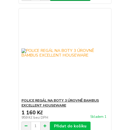
POLICE REGÁL NA BOTY 3 ÚROVNĚ BAMBUS
EXCELLENT HOUSEWARE
1 160 Kč
Skladem 1
959 Kč
bez DPH
Přidat do košíku