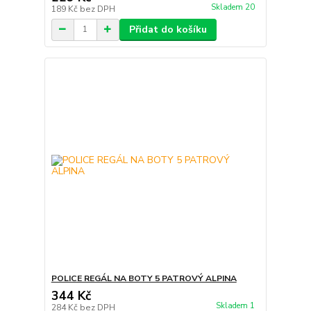
Skladem 20
189 Kč
bez DPH
Přidat do košíku
POLICE REGÁL NA BOTY 5 PATROVÝ ALPINA
344 Kč
Skladem 1
284 Kč
bez DPH