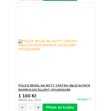
POLICE REGÁL NA BOTY 3 PATRA 38x32,5x70CM
BAMBUS EXCELLENT HOUSEWARE
1 160 Kč
Skladem 7
959 Kč
bez DPH
Přidat do košíku