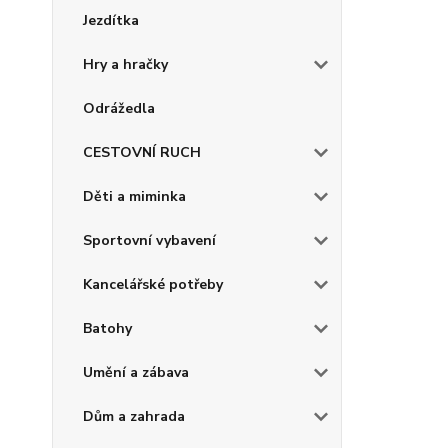
Jezdítka
Hry a hračky
Odrážedla
CESTOVNÍ RUCH
Děti a miminka
Sportovní vybavení
Kancelářské potřeby
Batohy
Umění a zábava
Dům a zahrada