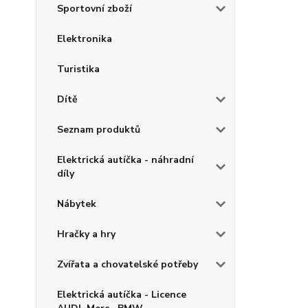
Sportovní zboží
Elektronika
Turistika
Dítě
Seznam produktů
Elektrická autíčka - náhradní
díly
Nábytek
Hračky a hry
Zvířata a chovatelské potřeby
Elektrická autíčka - Licence