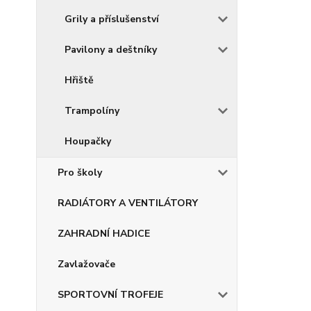
Grily a příslušenství
Pavilony a deštníky
Hřiště
Trampolíny
Houpačky
Pro školy
RADIÁTORY A VENTILÁTORY
ZAHRADNÍ HADICE
Zavlažovače
SPORTOVNÍ TROFEJE