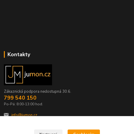
Kontakty
Zákaznická podpora nedostupná 30.6.
799 540 150
Po-Pá: 8:00-13:00 hod.
info@jumon.cz