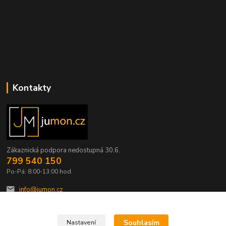
Kontakty
Zákaznická podpora nedostupná 30.6.
799 540 150
Po-Pá: 8:00-13:00 hod.
info@jumon.cz
Souhlasím
Nastavení