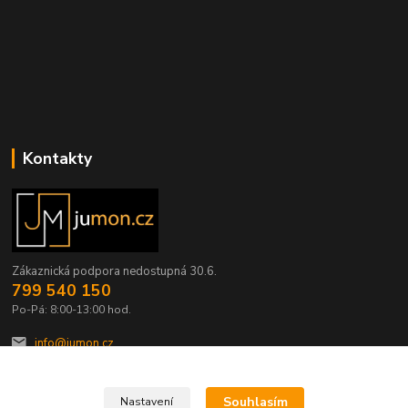
Kontakty
Zákaznická podpora nedostupná 30.6.
799 540 150
Po-Pá: 8:00-13:00 hod.
info@jumon.cz
Souhlasím
Nastavení